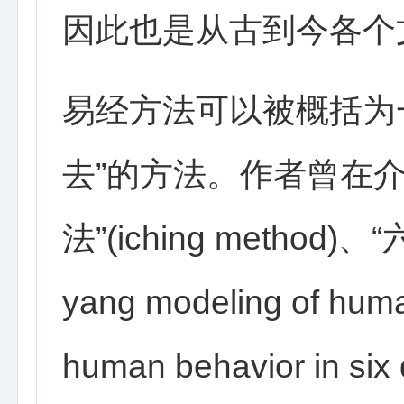
因此也是从古到今各个
易经方法可以被概括为
去”的方法。作者曾在
法”(iching method)、“
yang modeling of hum
human behavior in six 