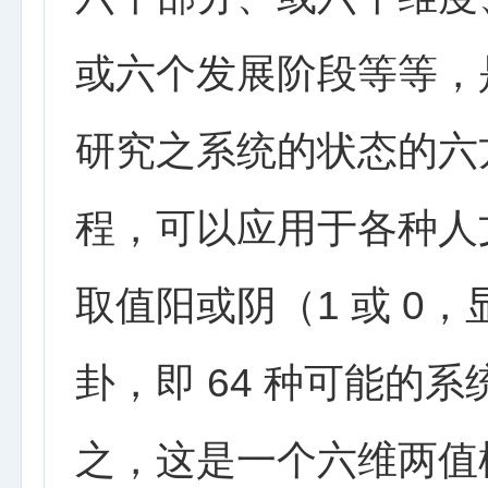
或六个发展阶段等等，
研究之系统的状态的六
程，可以应用于各种人
取值阳或阴（1 或 0，
卦，即 64 种可能的
之，这是一个六维两值