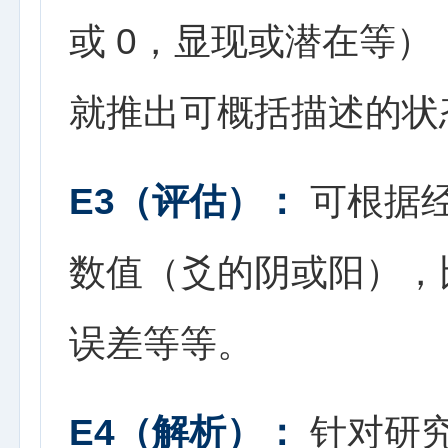
或 0，显现或潜在等
就推出可概括描述的状
E3（评估）：
可根据
数值（爻的阴或阳），
误差等等。
E4（解析）：
针对研