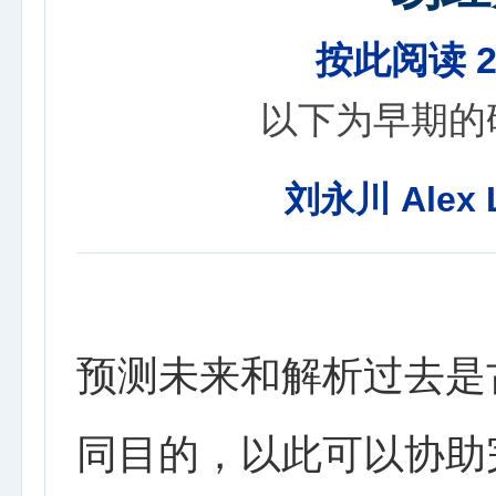
按此阅读 
以下为早期的
刘永川 Alex 
预测未来和解析过去是
同目的，以此可以协助