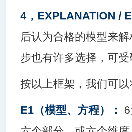
4，EXPLANATION / 
后认为合格的模型来解
步也有许多选择，可受
按以上框架，我们可以
E1（模型、方程）：
6
六个部分、或六个维度