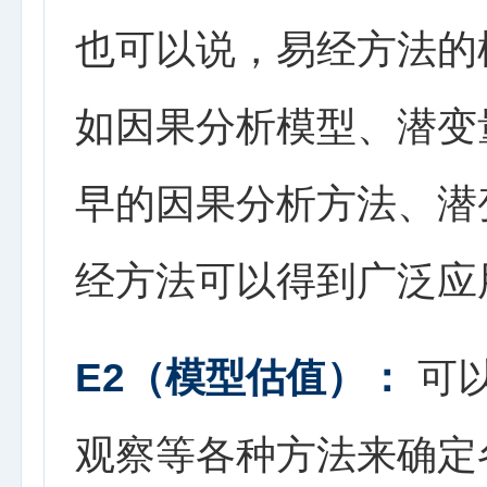
也可以说，易经方法的
如因果分析模型、潜变
早的因果分析方法、潜
经方法可以得到广泛应
E2（模型估值）：
可
观察等各种方法来确定