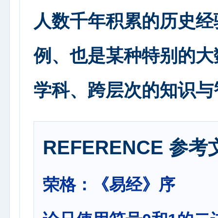
人数千年积累的历史经
例、也是某种特别的大
学科、跨层次的知识与
REFERENCE 参考
荣格：《易经》序