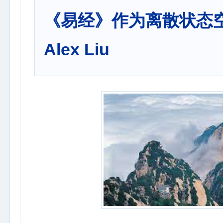
《易经》作为离散状态空间
Alex Liu