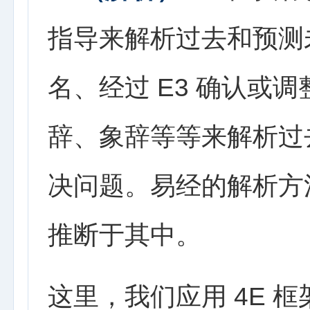
指导来解析过去和预测未
名、经过 E3 确认或
辞、象辞等等来解析过
决问题。易经的解析方
推断于其中。
这里，我们应用 4E 