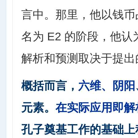
言中。那里，他以钱币
名为 E2 的阶段，他认
解析和预测取决于提出
概括而言，
六维、阴阳
元素。
在实际应用即解
孔子奠基工作的基础上