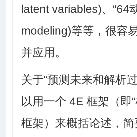
latent variables)、“
modeling)等等，
并应用。
关于“预测未来和解析
以用一个 4E 框架（即
框架）来概括论述，简