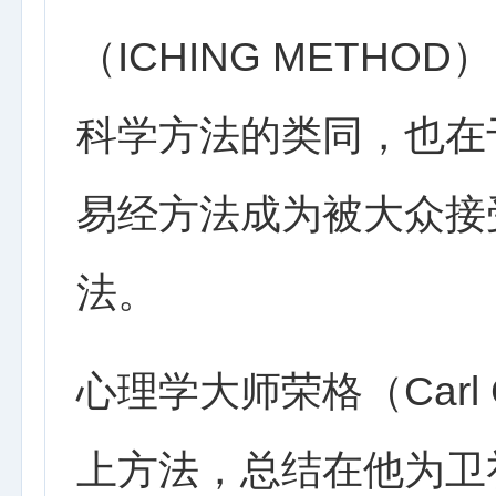
（ICHING METH
科学方法的类同，也在
易经方法成为被大众接
法。
心理学大师荣格（Carl 
上方法，总结在他为卫