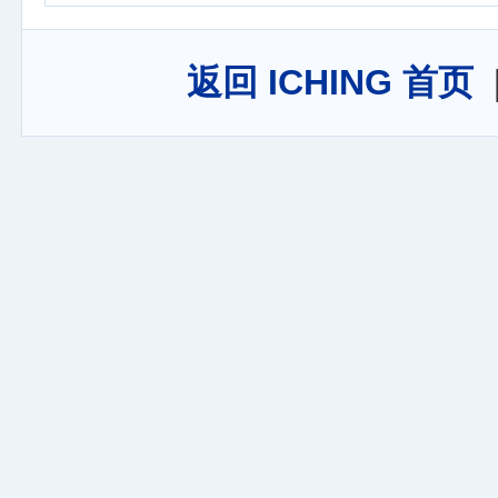
返回 ICHING 首页