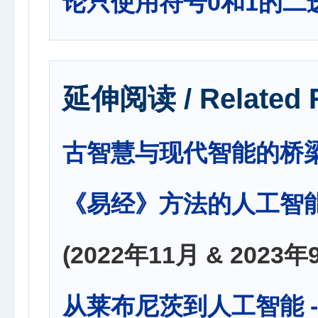
论只使用符号0和1的二
延伸阅读 / Related 
古智慧与现代智能的桥梁
《易经》方法的人工智
(2022年11月 & 2023
从莱布尼茨到人工智能 