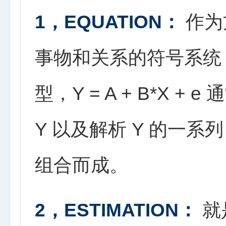
1，EQUATION：
作为
事物和关系的符号系统
型，Y = A + B*X 
Y 以及解析 Y 的一系列
组合而成。
2，ESTIMATION：
就