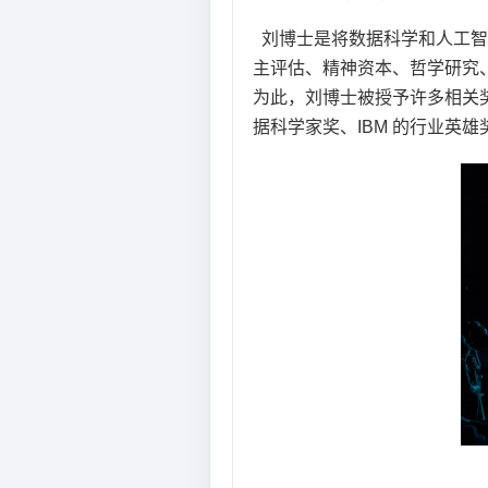
刘博士是将数据科学和人工智
主评估、精神资本、哲学研究
为此，刘博士被授予许多相关奖
据科学家奖、IBM 的行业英雄奖和杰