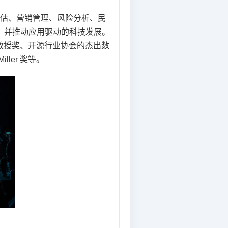
估、营销管理、风险分析、民
，并推动应用驱动的科技发展。
出教授奖、开源行业协会的杰出数
ller 奖等。