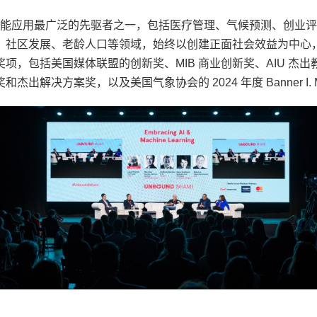
能应用最广泛的先驱者之一，包括医疗管理、气候预测、创业评
、社区发展、老龄人口等领域，始终以创建正面社会效益为中心
项，包括美国媒体联盟的创新奖、MIB 商业创新奖、AIU 杰
出解决方案奖，以及美国气象协会的 2024 年度 Banner I. Mi