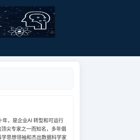
年，是企业AI
转型和可运行
的顶尖专家之一而知名，多年倡
据科学思想领袖和杰出数据科学家