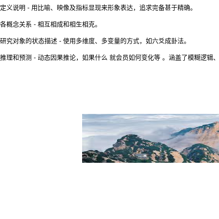
定义说明 - 用比喻、映像及指标显现来形象表达，追求完备甚于精确。
各概念关系 - 相互相成和相生相克。
研究对象的状态描述 - 使用多维度、多变量的方式，如六爻成卦法。
推理和预测 - 动态因果推论，如果什么 就会员如何变化等 。涵盖了模糊逻辑