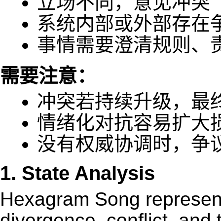
立场不同，意见冲突
系统内部或外部存在
事情需要澄清规则、
需要注意：
冲突若持续升级，最
情绪化对抗容易扩大
没有权威协调时，争
1. State Analysis
Hexagram Song represents
divergence, conflict, and