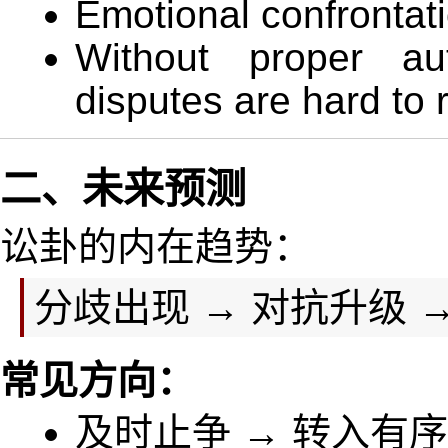
Emotional confrontat
Without proper aut
disputes are hard to 
二、未来预测
讼卦的内在趋势：
分歧出现 → 对抗升级 
常见方向：
及时止争 → 转入有