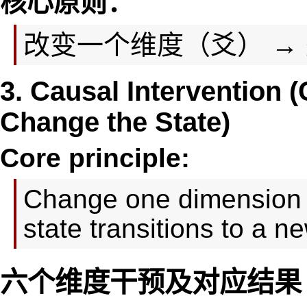
核心原则：
改变一个维度（爻） →
3. Causal Intervention
Change the State)
Core principle:
Change one dimension 
state transitions to a 
六个维度干预及对应结果