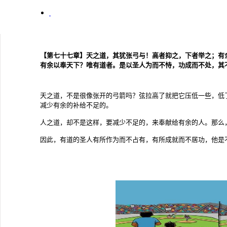
【第七十七章】天之道，其犹张弓与！高者抑之，下者举之；有
有余以奉天下？唯有道者。是以圣人为而不恃，功成而不处，其
天之道，不是很像张开的弓箭吗？弦拉高了就把它压低一些，低
减少有余的补给不足的。
人之道，却不是这样，要减少不足的，来奉献给有余的人。那么
因此，有道的圣人有所作为而不占有，有所成就而不居功，他是